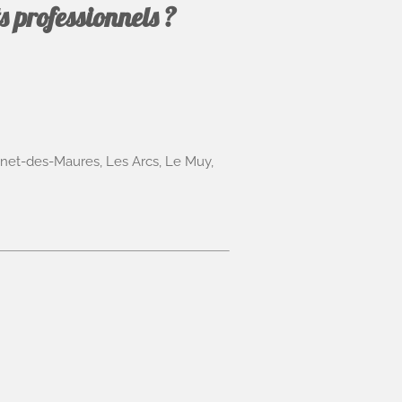
 professionnels ?
nnet-des-Maures, Les Arcs, Le Muy,