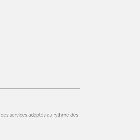
c des services adaptés au rythme des